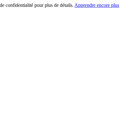
de confidentialité pour plus de détails.
Apprendre encore plus