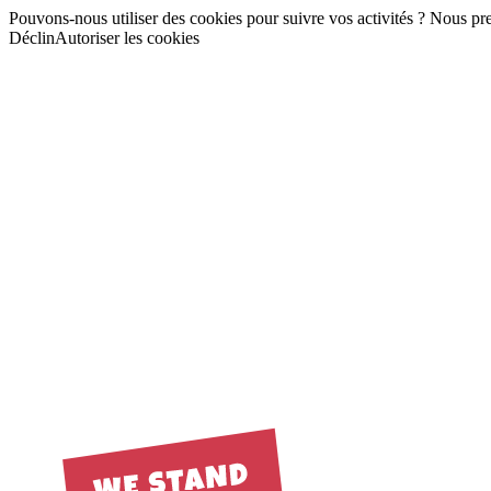
Pouvons-nous utiliser des cookies pour suivre vos activités ? Nous pren
Déclin
Autoriser les cookies