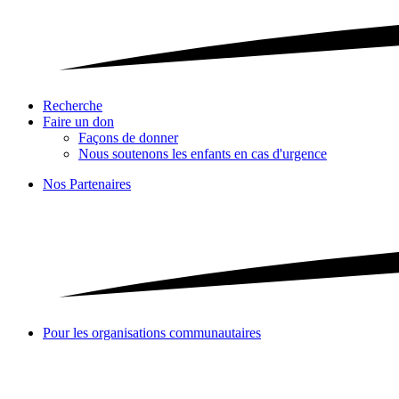
Recherche
Faire un don
Façons de donner
Nous soutenons les enfants en cas d'urgence
Nos Partenaires
Pour les organisations communautaires