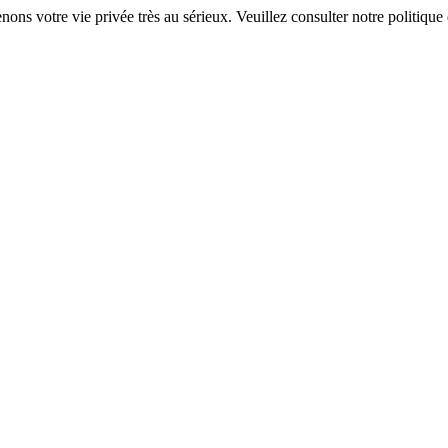
ons votre vie privée très au sérieux. Veuillez consulter notre politique 