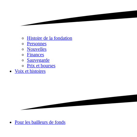
Histoire de la fondation
Personnes
Nouvelles
Finances
Sauvegarde
Prix et bourses
Voix et histoires
Pour les bailleurs de fonds