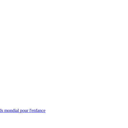
s mondial pour l'enfance