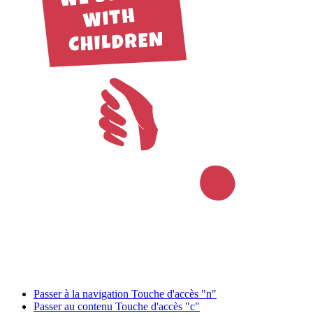
Passer à la navigation
Touche d'accès "n"
Passer au contenu
Touche d'accès "c"