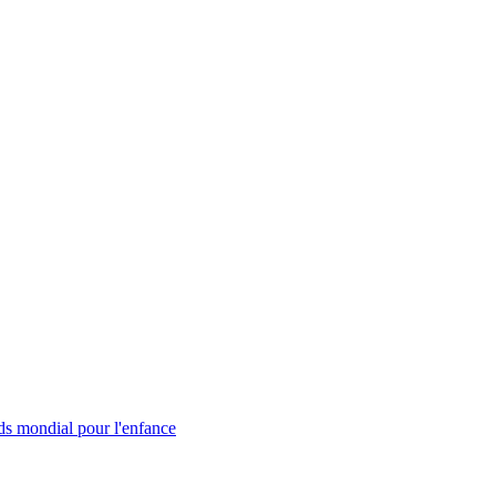
s mondial pour l'enfance