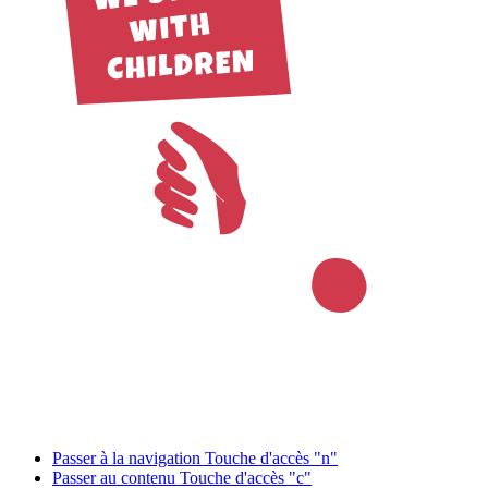
Passer à la navigation
Touche d'accès "n"
Passer au contenu
Touche d'accès "c"