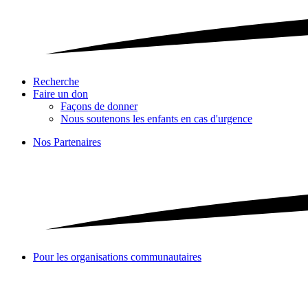
Recherche
Faire un don
Façons de donner
Nous soutenons les enfants en cas d'urgence
Nos Partenaires
Pour les organisations communautaires