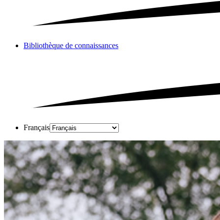
Bibliothèque de connaissances
Français