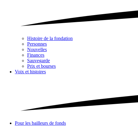
Histoire de la fondation
Personnes
Nouvelles
Finances
Sauvegarde
Prix et bourses
Voix et histoires
Pour les bailleurs de fonds