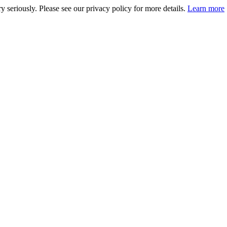
 seriously. Please see our privacy policy for more details.
Learn more