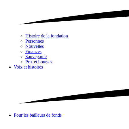
Histoire de la fondation
Personnes
Nouvelles
Finances
Sauvegarde
Prix et bourses
Voix et histoires
Pour les bailleurs de fonds