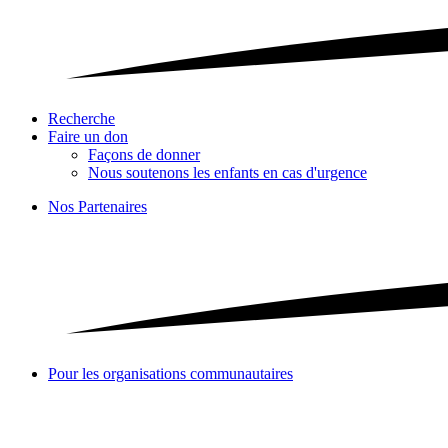
Recherche
Faire un don
Façons de donner
Nous soutenons les enfants en cas d'urgence
Nos Partenaires
Pour les organisations communautaires