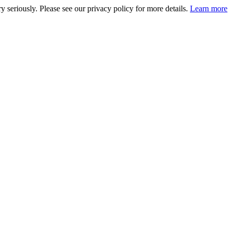
 seriously. Please see our privacy policy for more details.
Learn more