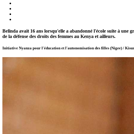
Belinda avait 16 ans lorsqu'elle a abandonné l'école suite à une 
de la défense des droits des femmes au Kenya et ailleurs.
Initiative Nyanza pour l'éducation et l'autonomisation des filles (Nigee) / Ki