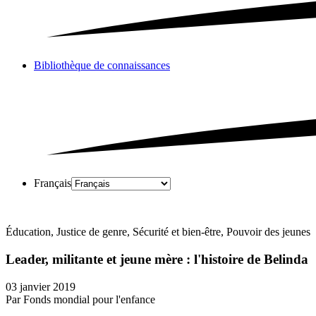
Bibliothèque de connaissances
Français
Éducation, Justice de genre, Sécurité et bien-être, Pouvoir des jeunes
Leader, militante et jeune mère : l'histoire de Belinda
03 janvier 2019
Par Fonds mondial pour l'enfance