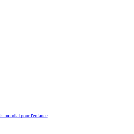
s mondial pour l'enfance