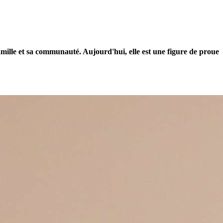
amille et sa communauté. Aujourd'hui, elle est une figure de proue