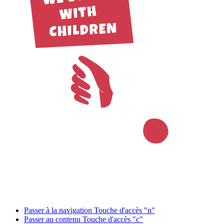
Passer à la navigation
Touche d'accès "n"
Passer au contenu
Touche d'accès "c"