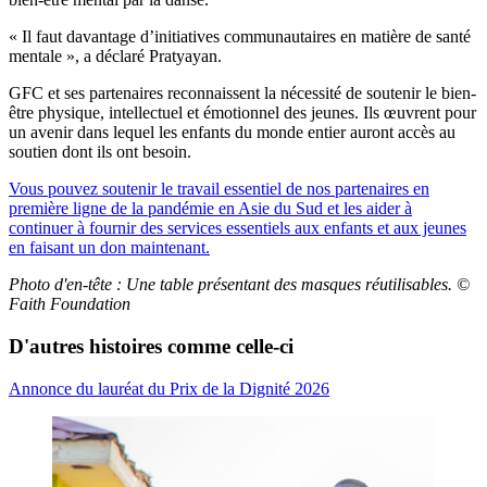
« Il faut davantage d’initiatives communautaires en matière de santé
mentale », a déclaré Pratyayan.
GFC et ses partenaires reconnaissent la nécessité de soutenir le bien-
être physique, intellectuel et émotionnel des jeunes. Ils œuvrent pour
un avenir dans lequel les enfants du monde entier auront accès au
soutien dont ils ont besoin.
Vous pouvez soutenir le travail essentiel de nos partenaires en
première ligne de la pandémie en Asie du Sud et les aider à
continuer à fournir des services essentiels aux enfants et aux jeunes
en faisant un don maintenant.
Photo d'en-tête : Une table présentant des masques réutilisables. ©
Faith Foundation
D'autres histoires comme celle-ci
Annonce du lauréat du Prix de la Dignité 2026