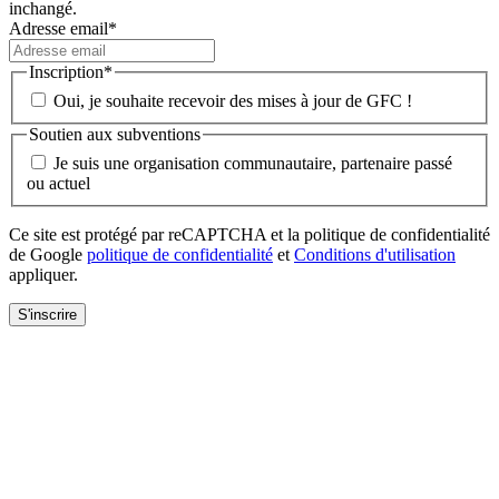
inchangé.
Adresse email
*
Inscription
*
Oui, je souhaite recevoir des mises à jour de GFC !
Soutien aux subventions
Je suis une organisation communautaire, partenaire passé
ou actuel
Ce site est protégé par reCAPTCHA et la politique de confidentialité
de Google
politique de confidentialité
et
Conditions d'utilisation
appliquer.