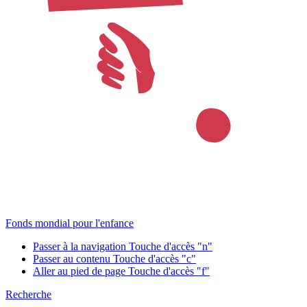
Fonds mondial pour l'enfance
Passer à la navigation
Touche d'accès "n"
Passer au contenu
Touche d'accès "c"
Aller au pied de page
Touche d'accès "f"
Recherche