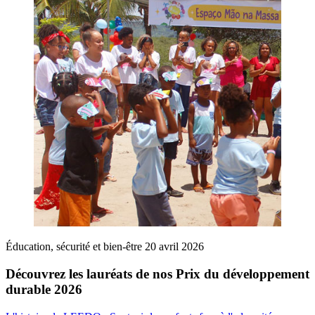
Éducation, sécurité et bien-être
20 avril 2026
Découvrez les lauréats de nos Prix du développement
durable 2026