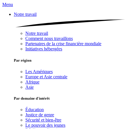
Menu
Notre travail
Notre travail
Comment nous travaillons
Partenaires de la crise financière mondiale
Initiatives hébergées
Par région
Les Amériques
Europe et Asie centrale
Afrique
Asie
Par domaine d'intérêt
Éducation
Justice de genre
Sécurité et bien-être
Le pouvoir des jeunes