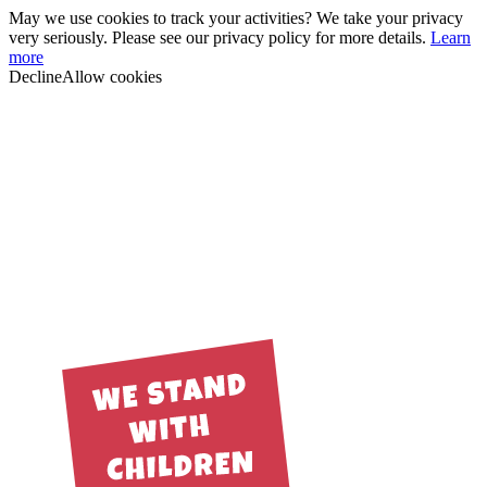
May we use cookies to track your activities? We take your privacy
very seriously. Please see our privacy policy for more details.
Learn
more
Decline
Allow cookies