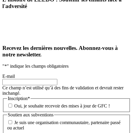
l'adversité
Recevez les dernières nouvelles. Abonnez-vous à
notre newsletter.
"
*
" indique les champs obligatoires
E-mail
Ce champ n’est utilisé qu’à des fins de validation et devrait rester
inchangé.
Inscription
*
Oui, je souhaite recevoir des mises à jour de GFC !
Soutien aux subventions
Je suis une organisation communautaire, partenaire passé
ou actuel