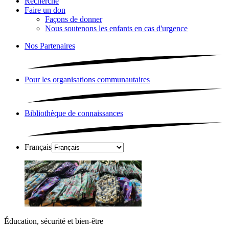
Recherche
Faire un don
Façons de donner
Nous soutenons les enfants en cas d'urgence
Nos Partenaires
Pour les organisations communautaires
Bibliothèque de connaissances
Français
Éducation, sécurité et bien-être