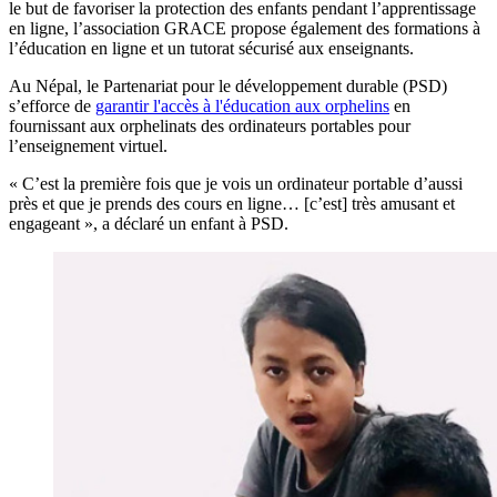
le but de favoriser la protection des enfants pendant l’apprentissage
en ligne, l’association GRACE propose également des formations à
l’éducation en ligne et un tutorat sécurisé aux enseignants.
Au Népal, le Partenariat pour le développement durable (PSD)
s’efforce de
garantir l'accès à l'éducation aux orphelins
en
fournissant aux orphelinats des ordinateurs portables pour
l’enseignement virtuel.
« C’est la première fois que je vois un ordinateur portable d’aussi
près et que je prends des cours en ligne… [c’est] très amusant et
engageant », a déclaré un enfant à PSD.