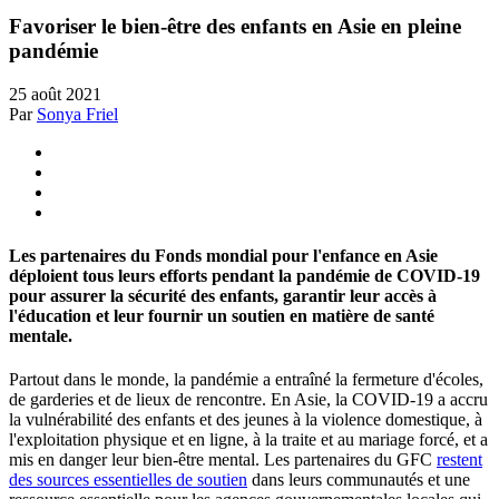
Favoriser le bien-être des enfants en Asie en pleine
pandémie
25 août 2021
Par
Sonya Friel
Les partenaires du Fonds mondial pour l'enfance en Asie
déploient tous leurs efforts pendant la pandémie de COVID-19
pour assurer la sécurité des enfants, garantir leur accès à
l'éducation et leur fournir un soutien en matière de santé
mentale.
Partout dans le monde, la pandémie a entraîné la fermeture d'écoles,
de garderies et de lieux de rencontre. En Asie, la COVID-19 a accru
la vulnérabilité des enfants et des jeunes à la violence domestique, à
l'exploitation physique et en ligne, à la traite et au mariage forcé, et a
mis en danger leur bien-être mental. Les partenaires du GFC
restent
des sources essentielles de soutien
dans leurs communautés et une