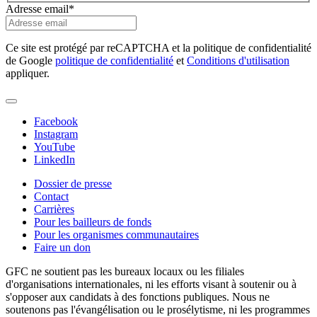
Adresse email
*
Ce site est protégé par reCAPTCHA et la politique de confidentialité
de Google
politique de confidentialité
et
Conditions d'utilisation
appliquer.
Facebook
Instagram
YouTube
LinkedIn
Dossier de presse
Contact
Carrières
Pour les bailleurs de fonds
Pour les organismes communautaires
Faire un don
GFC ne soutient pas les bureaux locaux ou les filiales
d'organisations internationales, ni les efforts visant à soutenir ou à
s'opposer aux candidats à des fonctions publiques. Nous ne
soutenons pas l'évangélisation ou le prosélytisme, ni les programmes