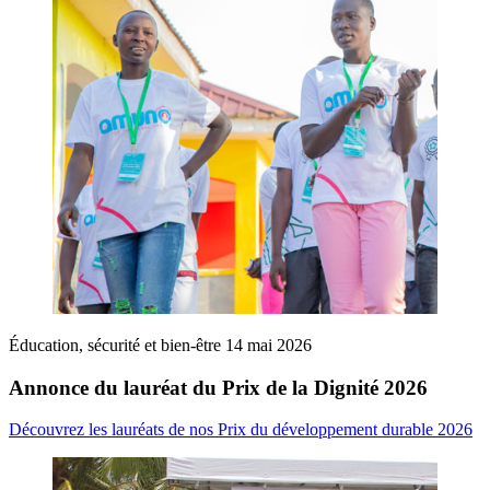
Éducation, sécurité et bien-être
14 mai 2026
Annonce du lauréat du Prix de la Dignité 2026
Découvrez les lauréats de nos Prix du développement durable 2026