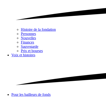
Histoire de la fondation
Personnes
Nouvelles
Finances
Sauvegarde
Prix et bourses
Voix et histoires
Pour les bailleurs de fonds