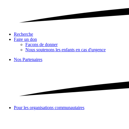
Recherche
Faire un don
Façons de donner
Nous soutenons les enfants en cas d'urgence
Nos Partenaires
Pour les organisations communautaires