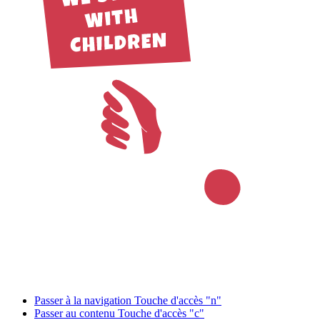
Passer à la navigation
Touche d'accès "n"
Passer au contenu
Touche d'accès "c"