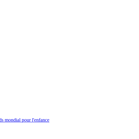
s mondial pour l'enfance