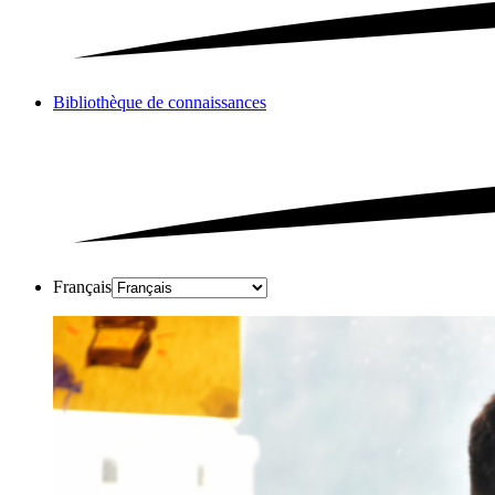
Bibliothèque de connaissances
Français