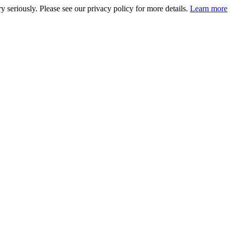
 seriously. Please see our privacy policy for more details.
Learn more