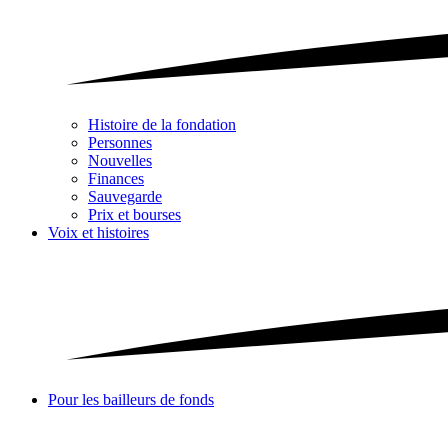
Histoire de la fondation
Personnes
Nouvelles
Finances
Sauvegarde
Prix et bourses
Voix et histoires
Pour les bailleurs de fonds