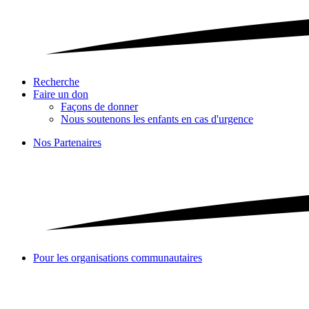
Recherche
Faire un don
Façons de donner
Nous soutenons les enfants en cas d'urgence
Nos Partenaires
Pour les organisations communautaires