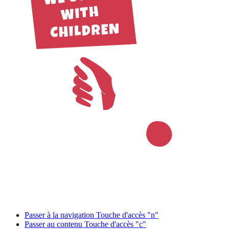
Passer à la navigation
Touche d'accès "n"
Passer au contenu
Touche d'accès "c"