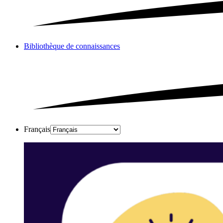
Bibliothèque de connaissances
Français