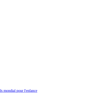
s mondial pour l'enfance