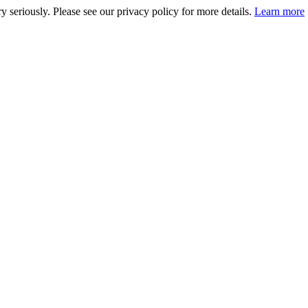
 seriously. Please see our privacy policy for more details.
Learn more