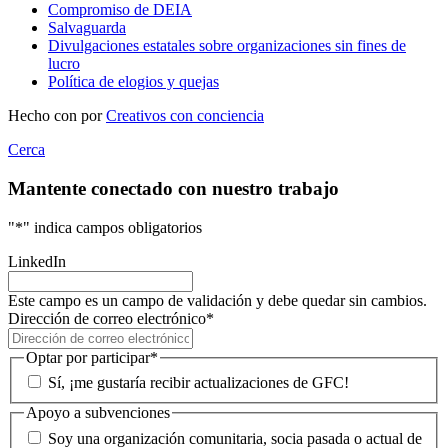
Compromiso de DEIA
Salvaguarda
Divulgaciones estatales sobre organizaciones sin fines de
lucro
Política de elogios y quejas
Hecho con
por
Creativos con conciencia
Cerca
Mantente conectado con nuestro trabajo
"
*
" indica campos obligatorios
LinkedIn
Este campo es un campo de validación y debe quedar sin cambios.
Dirección de correo electrónico
*
Optar por participar
*
Sí, ¡me gustaría recibir actualizaciones de GFC!
Apoyo a subvenciones
Soy una organización comunitaria, socia pasada o actual de