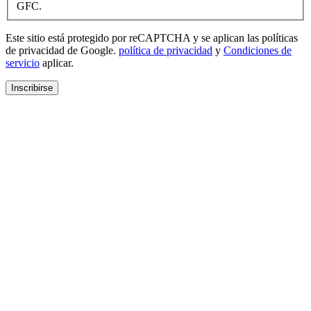
GFC.
Este sitio está protegido por reCAPTCHA y se aplican las políticas
de privacidad de Google.
política de privacidad
y
Condiciones de
servicio
aplicar.