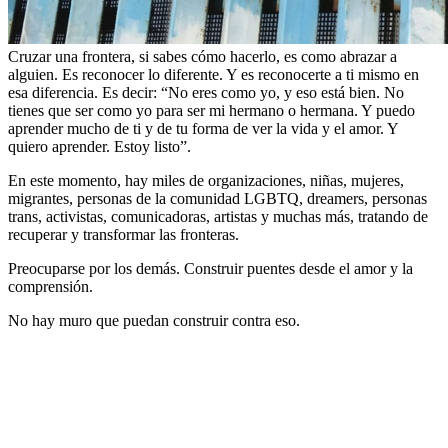
Cruzar una frontera, si sabes cómo hacerlo, es como abrazar a
alguien. Es reconocer lo diferente. Y es reconocerte a ti mismo en
esa diferencia. Es decir: “No eres como yo, y eso está bien. No
tienes que ser como yo para ser mi hermano o hermana. Y puedo
aprender mucho de ti y de tu forma de ver la vida y el amor. Y
quiero aprender. Estoy listo”.
En este momento, hay miles de organizaciones, niñas, mujeres,
migrantes, personas de la comunidad LGBTQ, dreamers, personas
trans, activistas, comunicadoras, artistas y muchas más, tratando de
recuperar y transformar las fronteras.
Preocuparse por los demás. Construir puentes desde el amor y la
comprensión.
No hay muro que puedan construir contra eso.