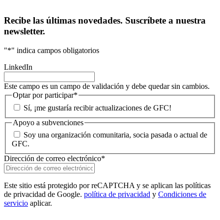
Recibe las últimas novedades. Suscríbete a nuestra
newsletter.
"
*
" indica campos obligatorios
LinkedIn
Este campo es un campo de validación y debe quedar sin cambios.
Optar por participar
*
Sí, ¡me gustaría recibir actualizaciones de GFC!
Apoyo a subvenciones
Soy una organización comunitaria, socia pasada o actual de
GFC.
Dirección de correo electrónico
*
Este sitio está protegido por reCAPTCHA y se aplican las políticas
de privacidad de Google.
política de privacidad
y
Condiciones de
servicio
aplicar.