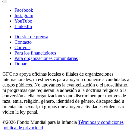
Facebook
Instagram
YouTube
LinkedIn
Dossier de prensa
Contacto
Carreras
Para los financiadores
Para organizaciones comunitarias
Donar
GFC no apoya oficinas locales o filiales de organizaciones
internacionales, ni esfuerzos para apoyar u oponerse a candidatos a
cargos públicos. No apoyamos la evangelización o el proselitismo,
ni programas que requieran la adhesión a la doctrina religiosa o la
conversión a ella; organizaciones que discriminen por motivos de
raza, etnia, religión, género, identidad de género, discapacidad u
orientación sexual; ni grupos que apoyen actividades violentas o
violen la ley penal.
©2026 Fondo Mundial para la Infancia
Términos y condiciones
política de privacidad