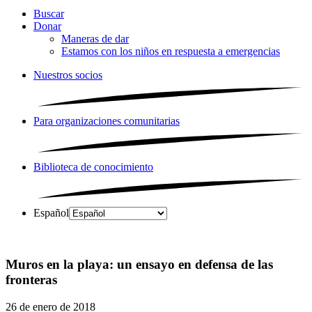
Buscar
Donar
Maneras de dar
Estamos con los niños en respuesta a emergencias
Nuestros socios
Para organizaciones comunitarias
Biblioteca de conocimiento
Español
Muros en la playa: un ensayo en defensa de las
fronteras
26 de enero de 2018