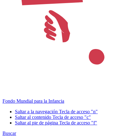
Fondo Mundial para la Infancia
Saltar a la navegación
Tecla de acceso "n"
Saltar al contenido
Tecla de acceso "c"
Saltar al pie de página
Tecla de acceso "f"
Buscar