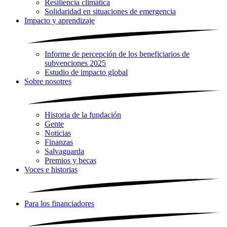
Resiliencia climática
Solidaridad en situaciones de emergencia
Impacto y aprendizaje
Informe de percepción de los beneficiarios de
subvenciones 2025
Estudio de impacto global
Sobre nosotres
Historia de la fundación
Gente
Noticias
Finanzas
Salvaguarda
Premios y becas
Voces e historias
Para los financiadores