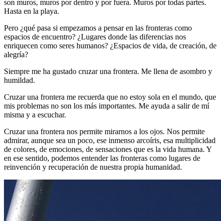
son muros, muros por dentro y por fuera. Muros por todas partes.
Hasta en la playa.
Pero ¿qué pasa si empezamos a pensar en las fronteras como
espacios de encuentro? ¿Lugares donde las diferencias nos
enriquecen como seres humanos? ¿Espacios de vida, de creación, de
alegría?
Siempre me ha gustado cruzar una frontera. Me llena de asombro y
humildad.
Cruzar una frontera me recuerda que no estoy sola en el mundo, que
mis problemas no son los más importantes. Me ayuda a salir de mí
misma y a escuchar.
Cruzar una frontera nos permite mirarnos a los ojos. Nos permite
admirar, aunque sea un poco, ese inmenso arcoíris, esa multiplicidad
de colores, de emociones, de sensaciones que es la vida humana. Y
en ese sentido, podemos entender las fronteras como lugares de
reinvención y recuperación de nuestra propia humanidad.