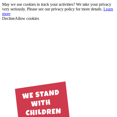
May we use cookies to track your activities? We take your privacy
very seriously. Please see our privacy policy for more details.
Learn
more
Decline
Allow cookies