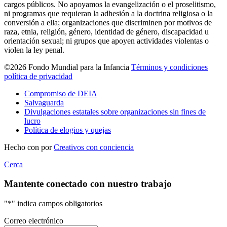
cargos públicos. No apoyamos la evangelización o el proselitismo,
ni programas que requieran la adhesión a la doctrina religiosa o la
conversión a ella; organizaciones que discriminen por motivos de
raza, etnia, religión, género, identidad de género, discapacidad u
orientación sexual; ni grupos que apoyen actividades violentas o
violen la ley penal.
©2026 Fondo Mundial para la Infancia
Términos y condiciones
política de privacidad
Compromiso de DEIA
Salvaguarda
Divulgaciones estatales sobre organizaciones sin fines de
lucro
Política de elogios y quejas
Hecho con
por
Creativos con conciencia
Cerca
Mantente conectado con nuestro trabajo
"
*
" indica campos obligatorios
Correo electrónico