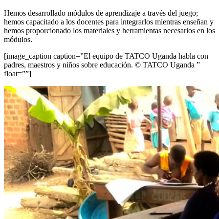
Hemos desarrollado módulos de aprendizaje a través del juego;
hemos capacitado a los docentes para integrarlos mientras enseñan y
hemos proporcionado los materiales y herramientas necesarios en los
módulos.
[image_caption caption=”El equipo de TATCO Uganda habla con
padres, maestros y niños sobre educación. © TATCO Uganda ”
float=””]