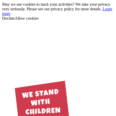
May we use cookies to track your activities? We take your privacy
very seriously. Please see our privacy policy for more details.
Learn
more
Decline
Allow cookies