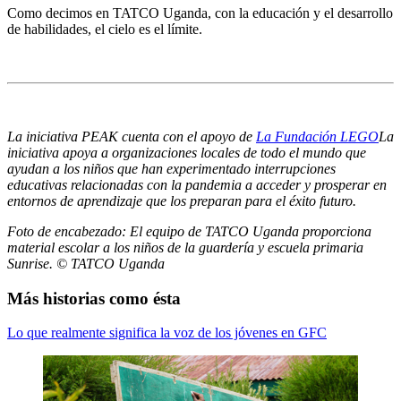
Como decimos en TATCO Uganda, con la educación y el desarrollo
de habilidades, el cielo es el límite.
La iniciativa PEAK cuenta con el apoyo de
La Fundación LEGO
La
iniciativa apoya a organizaciones locales de todo el mundo que
ayudan a los niños que han experimentado interrupciones
educativas relacionadas con la pandemia a acceder y prosperar en
entornos de aprendizaje que los preparan para el éxito futuro.
Foto de encabezado: El equipo de TATCO Uganda proporciona
material escolar a los niños de la guardería y escuela primaria
Sunrise. © TATCO Uganda
Más historias como ésta
Lo que realmente significa la voz de los jóvenes en GFC