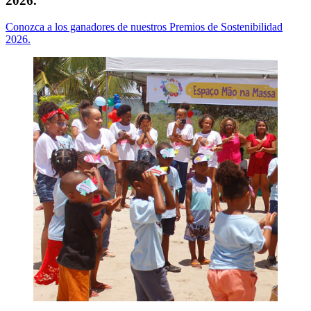
2026.
Conozca a los ganadores de nuestros Premios de Sostenibilidad
2026.