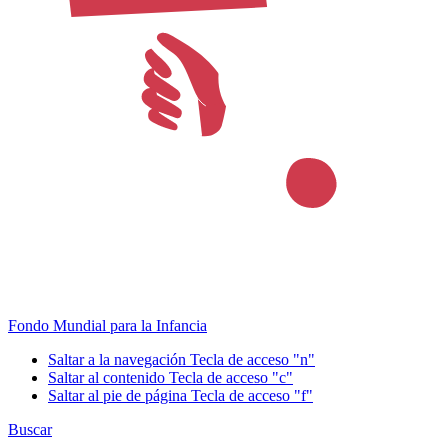
Fondo Mundial para la Infancia
Saltar a la navegación
Tecla de acceso "n"
Saltar al contenido
Tecla de acceso "c"
Saltar al pie de página
Tecla de acceso "f"
Buscar