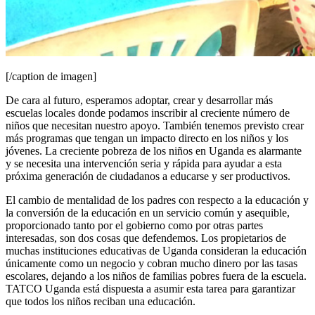
[/caption de imagen]
De cara al futuro, esperamos adoptar, crear y desarrollar más
escuelas locales donde podamos inscribir al creciente número de
niños que necesitan nuestro apoyo. También tenemos previsto crear
más programas que tengan un impacto directo en los niños y los
jóvenes. La creciente pobreza de los niños en Uganda es alarmante
y se necesita una intervención seria y rápida para ayudar a esta
próxima generación de ciudadanos a educarse y ser productivos.
El cambio de mentalidad de los padres con respecto a la educación y
la conversión de la educación en un servicio común y asequible,
proporcionado tanto por el gobierno como por otras partes
interesadas, son dos cosas que defendemos. Los propietarios de
muchas instituciones educativas de Uganda consideran la educación
únicamente como un negocio y cobran mucho dinero por las tasas
escolares, dejando a los niños de familias pobres fuera de la escuela.
TATCO Uganda está dispuesta a asumir esta tarea para garantizar
que todos los niños reciban una educación.