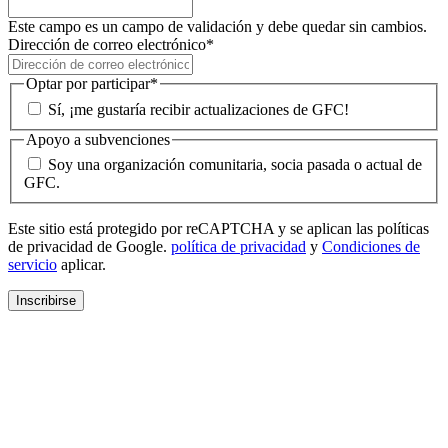
Este campo es un campo de validación y debe quedar sin cambios.
Dirección de correo electrónico
*
Optar por participar
*
Sí, ¡me gustaría recibir actualizaciones de GFC!
Apoyo a subvenciones
Soy una organización comunitaria, socia pasada o actual de
GFC.
Este sitio está protegido por reCAPTCHA y se aplican las políticas
de privacidad de Google.
política de privacidad
y
Condiciones de
servicio
aplicar.