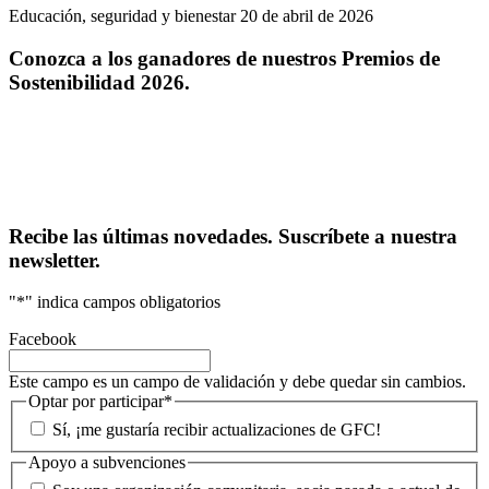
Educación, seguridad y bienestar
20 de abril de 2026
Conozca a los ganadores de nuestros Premios de
Sostenibilidad 2026.
Recibe las últimas novedades. Suscríbete a nuestra
newsletter.
"
*
" indica campos obligatorios
Facebook
Este campo es un campo de validación y debe quedar sin cambios.
Optar por participar
*
Sí, ¡me gustaría recibir actualizaciones de GFC!
Apoyo a subvenciones