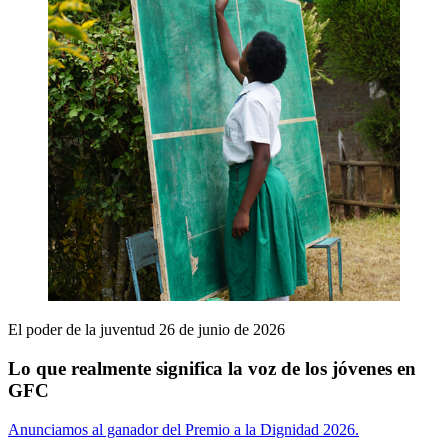
El poder de la juventud
26 de junio de 2026
Lo que realmente significa la voz de los jóvenes en
GFC
Anunciamos al ganador del Premio a la Dignidad 2026.