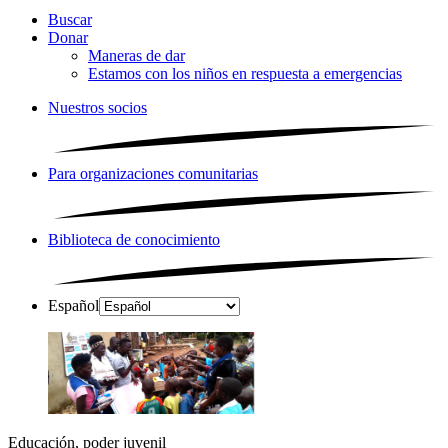
Buscar
Donar
Maneras de dar
Estamos con los niños en respuesta a emergencias
Nuestros socios
Para organizaciones comunitarias
Biblioteca de conocimiento
Español
Educación, poder juvenil