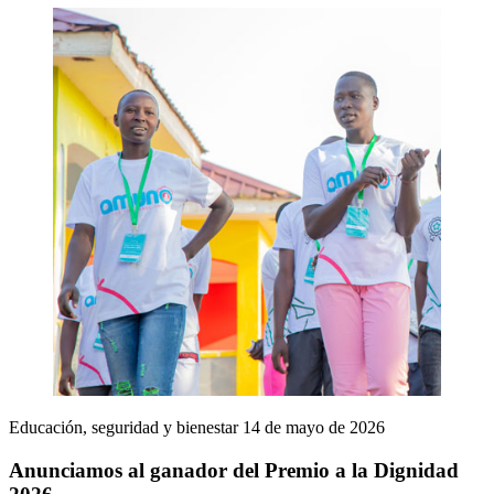
Educación, seguridad y bienestar
14 de mayo de 2026
Anunciamos al ganador del Premio a la Dignidad