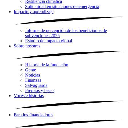
Resiliencia climática
Solidaridad en situaciones de emergencia
Impacto y aprendizaje
Informe de percepción de los beneficiarios de
subvenciones 2025
Estudio de impacto global
Sobre nosotres
Historia de la fundación
Gente
Noticias
Finanzas
Salvaguarda
Premios y becas
Voces e historias
Para los financiadores