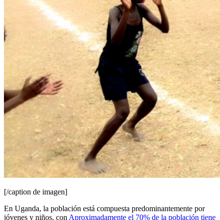
[/caption de imagen]
En Uganda, la población está compuesta predominantemente por
jóvenes y niños, con
Aproximadamente el 70% de la población tiene