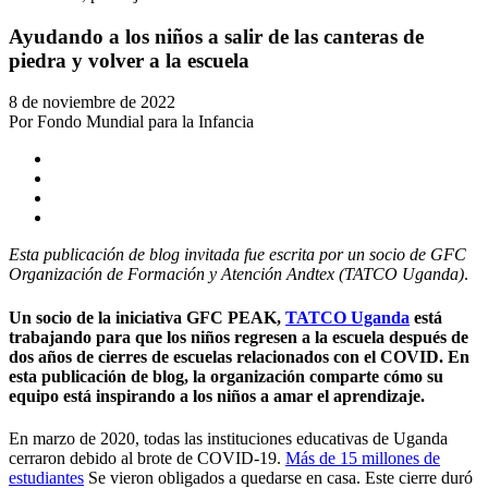
Ayudando a los niños a salir de las canteras de
piedra y volver a la escuela
8 de noviembre de 2022
Por Fondo Mundial para la Infancia
Esta publicación de blog invitada fue escrita por un socio de GFC
Organización de Formación y Atención Andtex (TATCO Uganda)
.
Un socio de la iniciativa GFC PEAK,
TATCO Uganda
está
trabajando para que los niños regresen a la escuela después de
dos años de cierres de escuelas relacionados con el COVID. En
esta publicación de blog, la organización comparte cómo su
equipo está inspirando a los niños a amar el aprendizaje.
En marzo de 2020, todas las instituciones educativas de Uganda
cerraron debido al brote de COVID-19.
Más de 15 millones de
estudiantes
Se vieron obligados a quedarse en casa. Este cierre duró