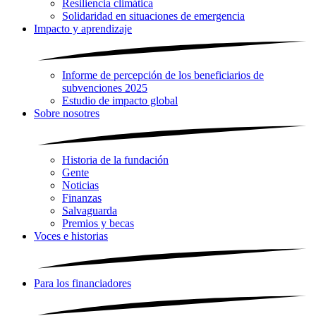
Resiliencia climática
Solidaridad en situaciones de emergencia
Impacto y aprendizaje
Informe de percepción de los beneficiarios de
subvenciones 2025
Estudio de impacto global
Sobre nosotres
Historia de la fundación
Gente
Noticias
Finanzas
Salvaguarda
Premios y becas
Voces e historias
Para los financiadores