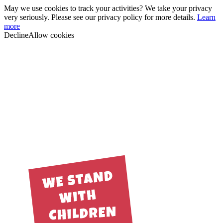
May we use cookies to track your activities? We take your privacy
very seriously. Please see our privacy policy for more details.
Learn
more
Decline
Allow cookies