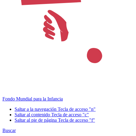
Fondo Mundial para la Infancia
Saltar a la navegación
Tecla de acceso "n"
Saltar al contenido
Tecla de acceso "c"
Saltar al pie de página
Tecla de acceso "f"
Buscar