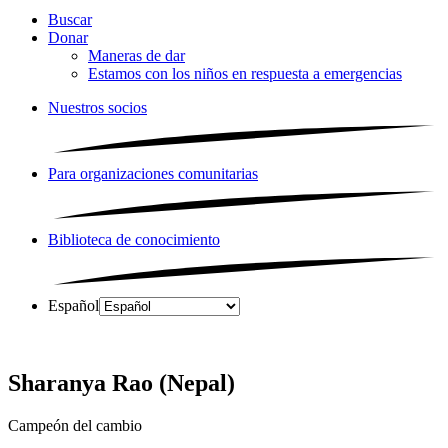
Buscar
Donar
Maneras de dar
Estamos con los niños en respuesta a emergencias
Nuestros socios
Para organizaciones comunitarias
Biblioteca de conocimiento
Español
Sharanya Rao (Nepal)
Campeón del cambio