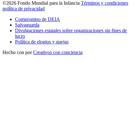
©2026 Fondo Mundial para la Infancia
Términos y condiciones
política de privacidad
Compromiso de DEIA
Salvaguarda
Divulgaciones estatales sobre organizaciones sin fines de
lucro
Política de elogios y quejas
Hecho con
por
Creativos con conciencia