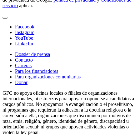
servicio
aplicar.
Facebook
Instagram
YouTube
LinkedIn
Dossier de prensa
Contacto
Carreras
Para los financiadores
Para organizaciones comunitarias
Donar
GFC no apoya oficinas locales o filiales de organizaciones
internacionales, ni esfuerzos para apoyar u oponerse a candidatos a
cargos públicos. No apoyamos la evangelización o el proselitismo,
ni programas que requieran la adhesión a la doctrina religiosa o la
conversión a ella; organizaciones que discriminen por motivos de
raza, etnia, religión, género, identidad de género, discapacidad u
orientación sexual; ni grupos que apoyen actividades violentas o
violen la ley penal.