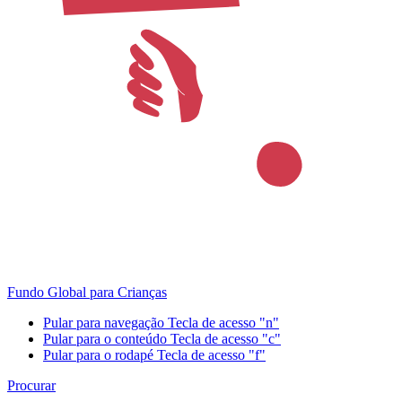
Fundo Global para Crianças
Pular para navegação
Tecla de acesso "n"
Pular para o conteúdo
Tecla de acesso "c"
Pular para o rodapé
Tecla de acesso "f"
Procurar