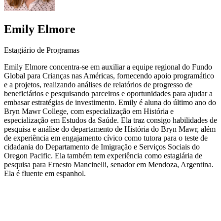
Emily Elmore
Estagiário de Programas
Emily Elmore concentra-se em auxiliar a equipe regional do Fundo
Global para Crianças nas Américas, fornecendo apoio programático
e a projetos, realizando análises de relatórios de progresso de
beneficiários e pesquisando parceiros e oportunidades para ajudar a
embasar estratégias de investimento. Emily é aluna do último ano do
Bryn Mawr College, com especialização em História e
especialização em Estudos da Saúde. Ela traz consigo habilidades de
pesquisa e análise do departamento de História do Bryn Mawr, além
de experiência em engajamento cívico como tutora para o teste de
cidadania do Departamento de Imigração e Serviços Sociais do
Oregon Pacific. Ela também tem experiência como estagiária de
pesquisa para Ernesto Mancinelli, senador em Mendoza, Argentina.
Ela é fluente em espanhol.