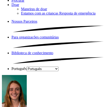
Procurar
Doar
Maneiras de doar
Estamos com as crianças Resposta de emergência
Nossos Parceiros
Para organizações comunitárias
Biblioteca de conhecimento
Português