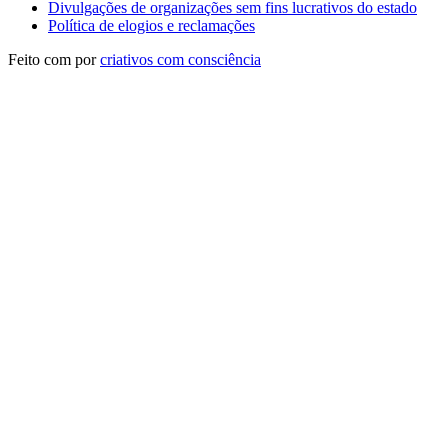
Divulgações de organizações sem fins lucrativos do estado
Política de elogios e reclamações
Feito com
por
criativos com consciência