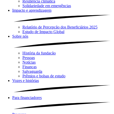
Resiliência climática
Solidariedade em emergências
Impacto e aprendizagem
Relatório de Percepção dos Beneficiários 2025
Estudo de Impacto Global
Sobre nós
História da fundação
Pessoas
Notícias
Finanças
Salvaguarda
Prêmios e bolsas de estudo
Vozes e histórias
Para financiadores