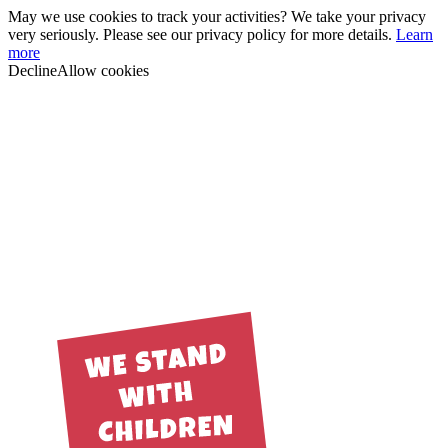
May we use cookies to track your activities? We take your privacy
very seriously. Please see our privacy policy for more details.
Learn
more
Decline
Allow cookies